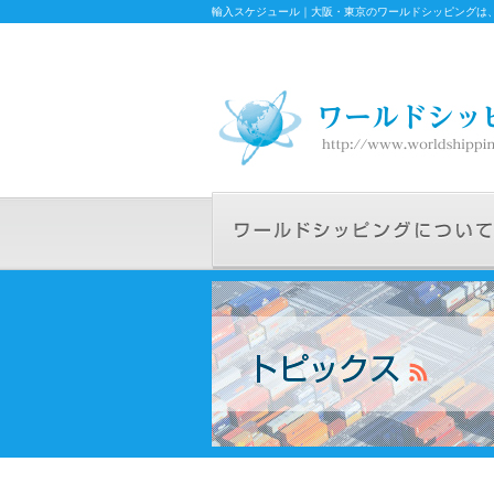
輸入スケジュール｜大阪・東京のワールドシッピングは