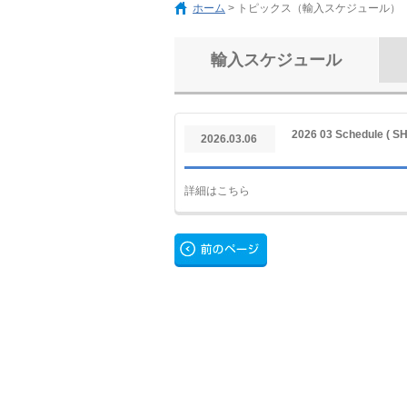
ホーム
> トピックス（輸入スケジュール）
輸入スケジュール
2026 03 Schedule ( 
2026.03.06
詳細はこちら