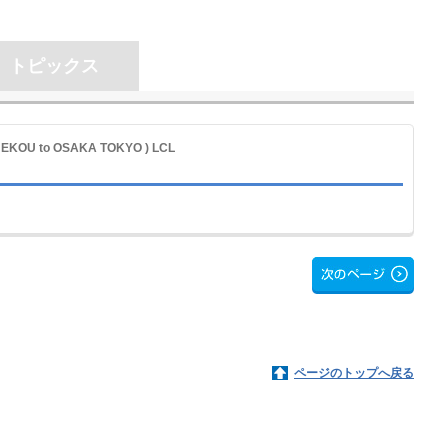
トピックス
SHEKOU to OSAKA TOKYO ) LCL
ページのトップへ戻る