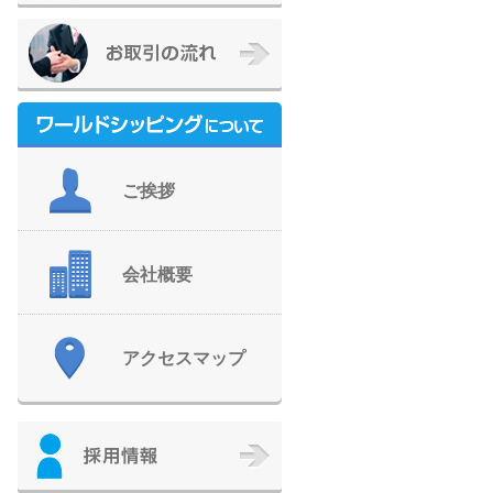
ご挨拶
会社概要
アクセスマップ