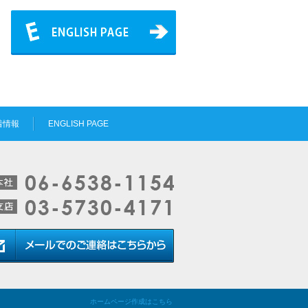
着情報
ENGLISH PAGE
ホームページ作成はこちら