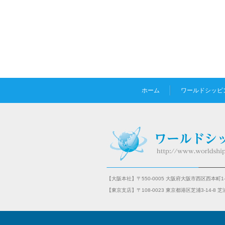
ホーム
ワールドシッピ
【大阪本社】〒550-0005 大阪府大阪市西区西本町1-
【東京支店】〒108-0023 東京都港区芝浦3-14-8