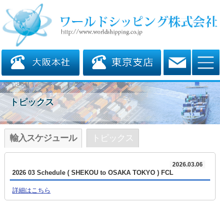
トピックス
輸入スケジュール
トピックス
2026.03.06
2026 03 Schedule ( SHEKOU to OSAKA TOKYO ) FCL
詳細はこちら