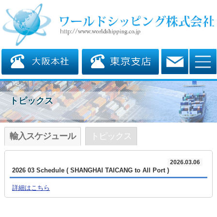
トピックス
輸入スケジュール
トピックス
2026.03.06
2026 03 Schedule ( SHANGHAI TAICANG to All Port )
詳細はこちら