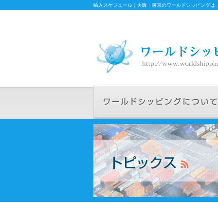
輸入スケジュール｜大阪・東京のワールドシッピングは