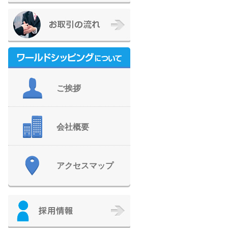
ご挨拶
会社概要
アクセスマップ