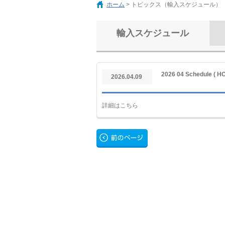
ホーム
> トピックス（輸入スケジュール）
輸入スケジュール
2026 04 Schedule ( H
2026.04.09
詳細はこちら