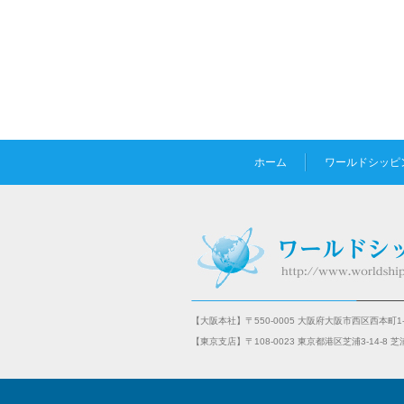
ホーム
ワールドシッピ
【大阪本社】〒550-0005 大阪府大阪市西区西本町1-
【東京支店】〒108-0023 東京都港区芝浦3-14-8