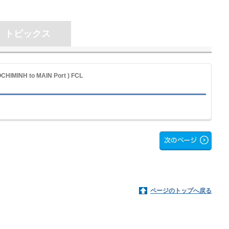
トピックス
OCHIMINH to MAIN Port ) FCL
ページのトップへ戻る