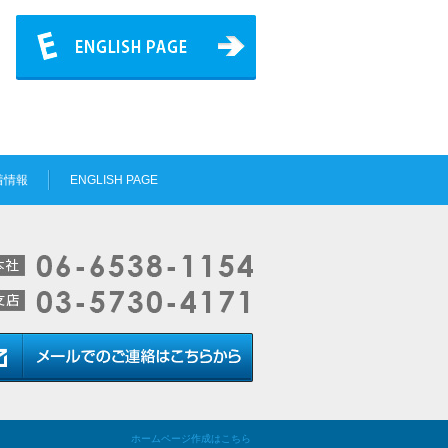
着情報
ENGLISH PAGE
ホームページ作成はこちら