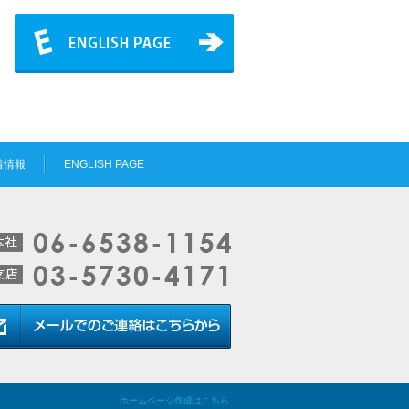
着情報
ENGLISH PAGE
ホームページ作成はこちら