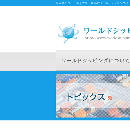
輸入スケジュール｜大阪・東京のワールドシッピングは