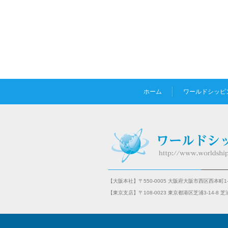
ホーム
ワールドシッピ
【大阪本社】〒550-0005 大阪府大阪市西区西本町1-
【東京支店】〒108-0023 東京都港区芝浦3-14-8