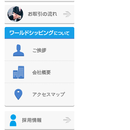
ご挨拶
会社概要
アクセスマップ