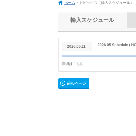
ホーム
> トピックス（輸入スケジュール）
輸入スケジュール
2026 05 Schedule ( H
2026.05.11
詳細はこちら