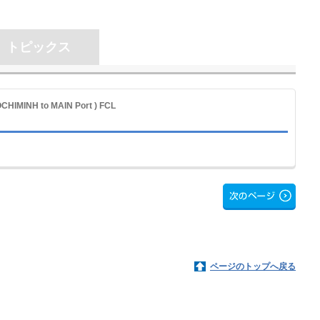
トピックス
OCHIMINH to MAIN Port ) FCL
ページのトップへ戻る